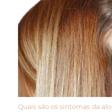
Quais são os sintomas da alo