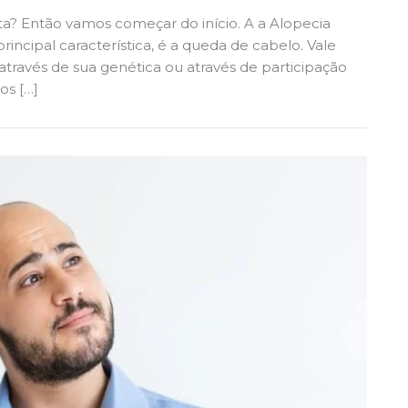
a? Então vamos começar do início. A a Alopecia
rincipal característica, é a queda de cabelo. Vale
através de sua genética ou através de participação
os […]