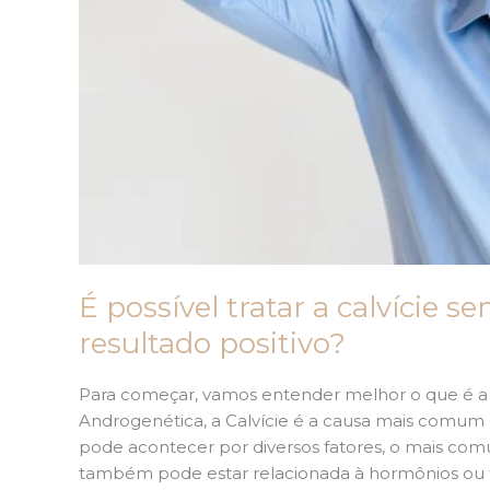
É possível tratar a calvície
resultado positivo?
Para começar, vamos entender melhor o que é a
Androgenética, a Calvície é a causa mais comu
pode acontecer por diversos fatores, o mais comu
também pode estar relacionada à hormônios ou 