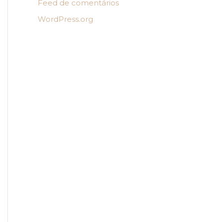
Feed de comentários
WordPress.org