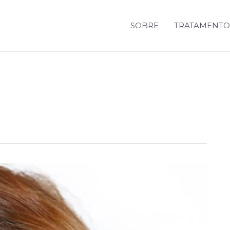
SOBRE
TRATAMENTO