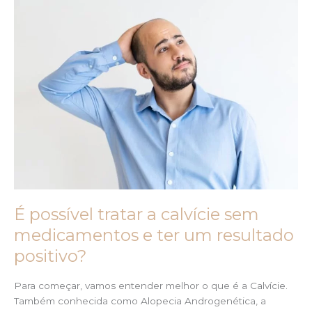
É possível tratar a calvície sem
medicamentos e ter um resultado
positivo?
Para começar, vamos entender melhor o que é a Calvície.
Também conhecida como Alopecia Androgenética, a