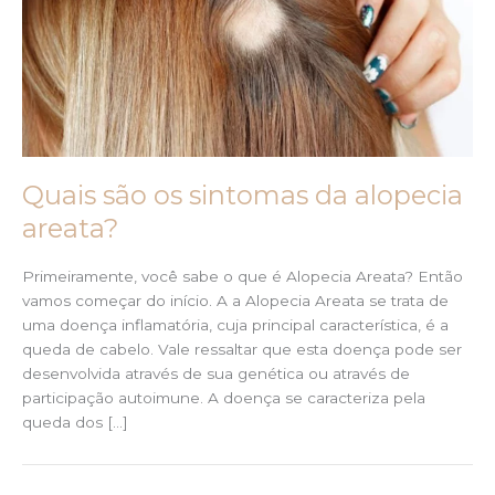
Quais são os sintomas da alopecia
areata?
Primeiramente, você sabe o que é Alopecia Areata? Então
vamos começar do início. A a Alopecia Areata se trata de
uma doença inflamatória, cuja principal característica, é a
queda de cabelo. Vale ressaltar que esta doença pode ser
desenvolvida através de sua genética ou através de
participação autoimune. A doença se caracteriza pela
queda dos […]