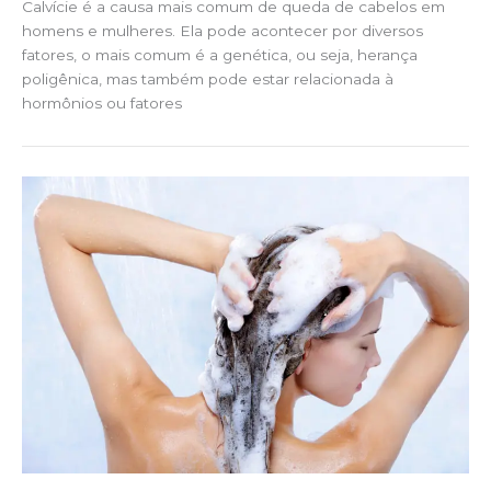
Calvície é a causa mais comum de queda de cabelos em
homens e mulheres. Ela pode acontecer por diversos
fatores, o mais comum é a genética, ou seja, herança
poligênica, mas também pode estar relacionada à
hormônios ou fatores